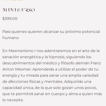
MINI CURSO
$
399.00
Para quienes quieren alcanzar su próximo potencial
humano
En Mesmerismo I nos adentraremos en el arte de la
sanación energética y la hipnosis, siguiendo los
descubrimientos del médico y filósofo alemán Franz
Anton Mesmer. Aprenderás a utilizar el poder de tu
energía y tu mirada para sanar una amplia variedad
de afecciones físicas y mentales. Adquirirás una
capacidad única, de la que solo gozan unos pocos,
que te permitirá sanar en cuerpo y alma a quien más
lo necesite.