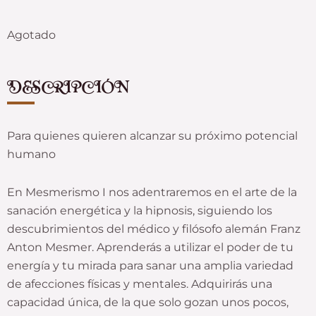
Agotado
DESCRIPCIÓN
Para quienes quieren alcanzar su próximo potencial
humano
En Mesmerismo I nos adentraremos en el arte de la
sanación energética y la hipnosis, siguiendo los
descubrimientos del médico y filósofo alemán Franz
Anton Mesmer. Aprenderás a utilizar el poder de tu
energía y tu mirada para sanar una amplia variedad
de afecciones físicas y mentales. Adquirirás una
capacidad única, de la que solo gozan unos pocos,